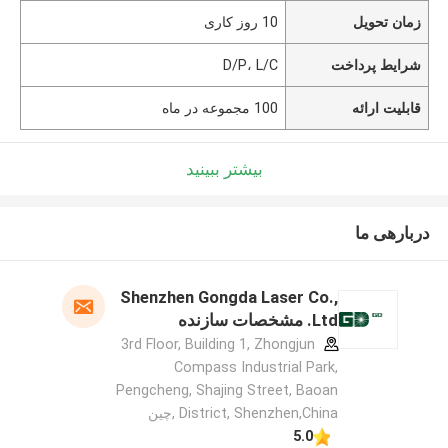
زمان تحویل
10 روز کاری
شرایط پرداخت
D/P، L/C
قابلیت ارائه
100 مجموعه در ماه
بیشتر ببینید
دربارهی ما
Shenzhen Gongda Laser Co.,
Ltd. مشخصات سازنده
3rd Floor, Building 1, Zhongjun
Compass Industrial Park,
Pengcheng, Shajing Street, Baoan
District, Shenzhen,China ,چین
5.0