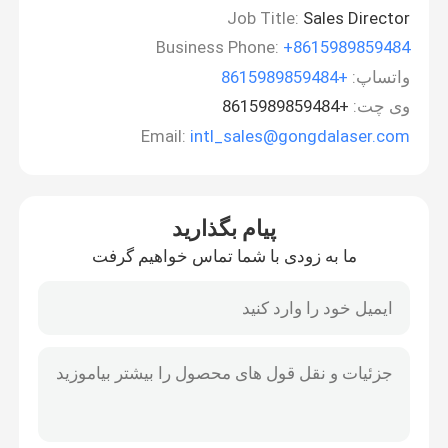
Job Title:
Sales Director
Business Phone:
+8615989859484
واتساپ:
+8615989859484
وی چت:
+8615989859484
Email:
intl_sales@gongdalaser.com
پیام بگذارید
ما به زودی با شما تماس خواهیم گرفت