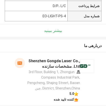
شرایط پرداخت
D/P، L/C
شماره مدل
EO-LIGHT-PS-4
بیشتر ببینید
دربارهی ما
Shenzhen Gongda Laser Co.,
Ltd. مشخصات سازنده
3rd Floor, Building 1, Zhongjun
Compass Industrial Park,
Pengcheng, Shajing Street, Baoan
District, Shenzhen,China ,چین
5.0
کننده تایید شده