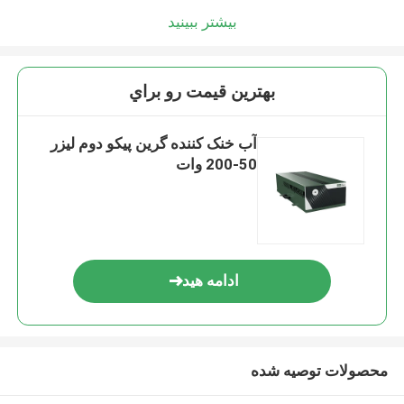
بیشتر ببینید
بهترين قيمت رو براي
آب خنک کننده گرین پیکو دوم لیزر
50-200 وات
ادامه هید
محصولات توصیه شده