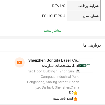
شرایط پرداخت
D/P، L/C
شماره مدل
EO-LIGHT-PS-4
بیشتر ببینید
دربارهی ما
Shenzhen Gongda Laser Co.,
Ltd. مشخصات سازنده
3rd Floor, Building 1, Zhongjun
Compass Industrial Park,
Pengcheng, Shajing Street, Baoan
District, Shenzhen,China ,چین
5.0
کننده تایید شده