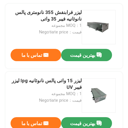
لیزر فرابنفش 355 نانومتری پالس
نانوثانیه فیبر 35 واتی
MOQ：1 مجموعه
قیمت：Negotiate price
بهترین قیمت
تماس با ما
لیزر 15 واتی پالس نانوثانیه Ipg لیزر
فیبر UV
MOQ：1 مجموعه
قیمت：Negotiate price
بهترین قیمت
تماس با ما