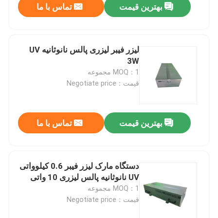
بهترین قیمت
تماس با ما
لیزر فیبر لیزری پالس نانوثانیه UV
3W
MOQ：1 مجموعه
قیمت：Negotiate price
بهترین قیمت
تماس با ما
دستگاه مارک لیزر فیبر 0.6 کیلوواتی
UV نانوثانیه پالس لیزری 10 واتی
MOQ：1 مجموعه
قیمت：Negotiate price