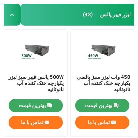
لیزر فیبر پالس
(43)
450 وات لیزر سبز پالسی
500W پالس فیبر سبز لیزر
یکپارچه خنک کننده آب
یکپارچه خنک کننده آب
نانوثانیه
نانوثانیه
بهترین قیمت
بهترین قیمت
تماس با ما
تماس با ما