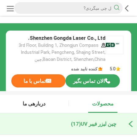
Shenzhen Gongda Laser Co., Ltd.
3rd Floor, Building 1, Zhongjun Compass
Industrial Park, Pengcheng, Shajing Street,
Baoan District, Shenzhen,China,چین
5.0
کننده تایید شده
الان تماس بگیر
تماس با ما
محصولات
دربارهی ما
چین لیزر فیبر UV
(17)