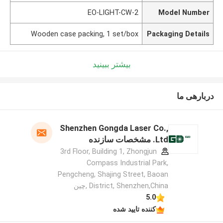
EO-LIGHT-CW-2
Model Number
Wooden case packing, 1 set/box
Packaging Details
بیشتر ببینید
دربارهی ما
Shenzhen Gongda Laser Co.,
Ltd. مشخصات سازنده
3rd Floor, Building 1, Zhongjun
Compass Industrial Park,
Pengcheng, Shajing Street, Baoan
District, Shenzhen,China ,چین
5.0
کننده تایید شده