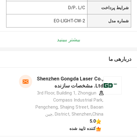
شرایط پرداخت
D/P، L/C
شماره مدل
EO-LIGHT-CW-2
بیشتر ببینید
دربارهی ما
Shenzhen Gongda Laser Co.,
Ltd. مشخصات سازنده
3rd Floor, Building 1, Zhongjun
Compass Industrial Park,
Pengcheng, Shajing Street, Baoan
District, Shenzhen,China ,چین
5.0
کننده تایید شده